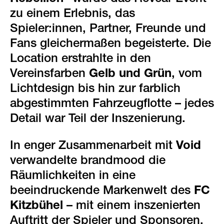
zu einem Erlebnis, das
Spieler:innen, Partner, Freunde und
Fans gleichermaßen begeisterte. Die
Location erstrahlte in den
Vereinsfarben
Gelb und Grün
, vom
Lichtdesign bis hin zur farblich
abgestimmten Fahrzeugflotte – jedes
Detail war Teil der Inszenierung.
In enger Zusammenarbeit mit
Void
verwandelte brandmood die
Räumlichkeiten in eine
beeindruckende Markenwelt des
FC
Kitzbühel
– mit einem inszenierten
Auftritt der Spieler und Sponsoren,