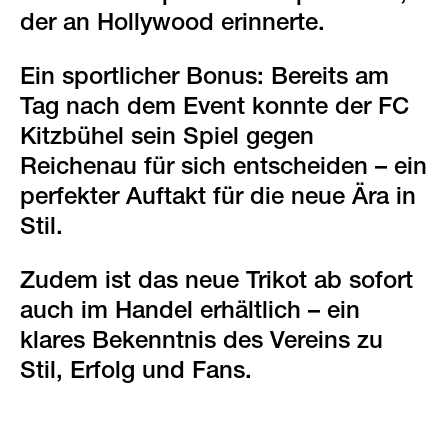
der an Hollywood erinnerte.
Ein sportlicher Bonus: Bereits am
Tag nach dem Event konnte der FC
Kitzbühel sein Spiel gegen
Reichenau für sich entscheiden – ein
perfekter Auftakt für die neue Ära in
Stil.
Zudem ist das neue Trikot ab sofort
auch im Handel erhältlich – ein
klares Bekenntnis des Vereins zu
Stil, Erfolg und Fans.