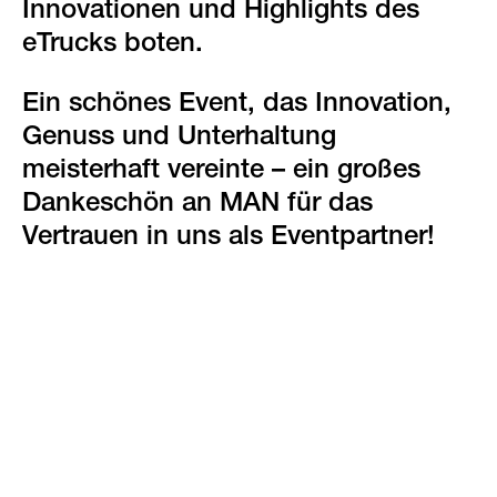
Innovationen und Highlights des
eTrucks boten.
Ein schönes Event, das Innovation,
Genuss und Unterhaltung
meisterhaft vereinte – ein großes
Dankeschön an MAN für das
Vertrauen in uns als Eventpartner!