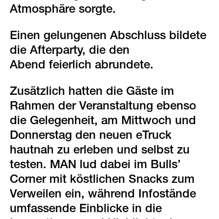
Atmosphäre sorgte.
Einen gelungenen Abschluss bildete
die Afterparty, die den
Abend feierlich abrundete.
Zusätzlich hatten die Gäste im
Rahmen der Veranstaltung ebenso
die Gelegenheit, am Mittwoch und
Donnerstag den neuen eTruck
hautnah zu erleben und selbst zu
testen. MAN lud dabei im Bulls’
Corner mit köstlichen Snacks zum
Verweilen ein, während Infostände
umfassende Einblicke in die