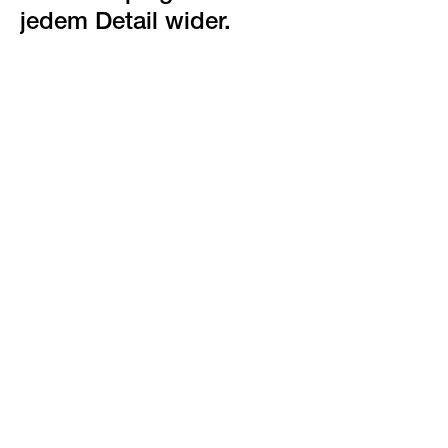
jedem Detail wider.