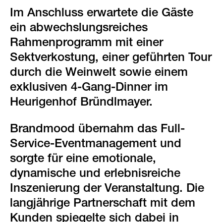
Im Anschluss erwartete die Gäste
ein abwechslungsreiches
Rahmenprogramm mit einer
Sektverkostung, einer geführten Tour
durch die Weinwelt sowie einem
exklusiven 4-Gang-Dinner im
Heurigenhof Bründlmayer.
Brandmood übernahm das Full-
Service-Eventmanagement und
sorgte für eine emotionale,
dynamische und erlebnisreiche
Inszenierung der Veranstaltung. Die
langjährige Partnerschaft mit dem
Kunden spiegelte sich dabei in