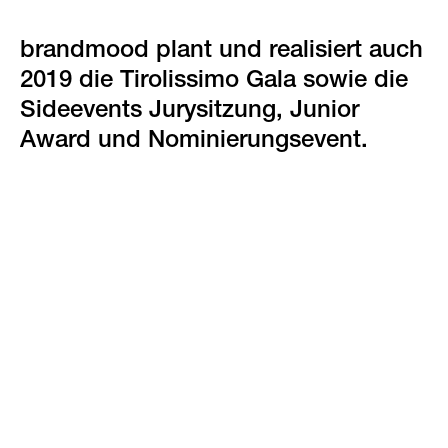
brandmood plant und realisiert auch
2019 die Tirolissimo Gala sowie die
Sideevents Jurysitzung, Junior
Award und Nominierungsevent.