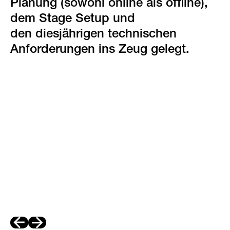
Planung (sowohl online als offline),
dem Stage Setup und
den diesjährigen technischen
Anforderungen ins Zeug gelegt.