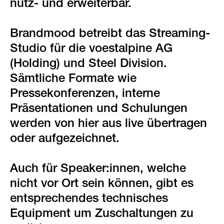
nutz- und erweiterbar.
Brandmood betreibt das Streaming-
Studio für die voestalpine AG
(Holding) und Steel Division.
Sämtliche Formate wie
Pressekonferenzen, interne
Präsentationen und Schulungen
werden von hier aus live übertragen
oder aufgezeichnet.
Auch für Speaker:innen, welche
nicht vor Ort sein können, gibt es
entsprechendes technisches
Equipment um Zuschaltungen zu