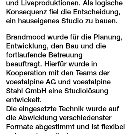
und Liveproduktionen. Als logische
Konsequenz fiel die Entscheidung,
ein hauseigenes Studio zu bauen.
Brandmood wurde für die Planung,
Entwicklung, den Bau und die
fortlaufende Betreuung
beauftragt. Hierfür wurde in
Kooperation mit den Teams der
voestalpine AG und voestalpine
Stahl GmbH eine Studiolösung
entwickelt.
Die eingesetzte Technik wurde auf
die Abwicklung verschiedenster
Formate abgestimmt und ist flexibel