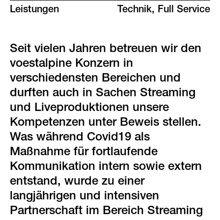
green events
Leistungen
Technik, Full Service
faqs
Seit vielen Jahren betreuen wir den
standorte & kontakt
voestalpine Konzern in
verschiedensten Bereichen und
durften auch in Sachen Streaming
und Liveproduktionen unsere
Kompetenzen unter Beweis stellen.
Was während Covid19 als
Maßnahme für fortlaufende
Kommunikation intern sowie extern
entstand, wurde zu einer
langjährigen und intensiven
Partnerschaft im Bereich Streaming