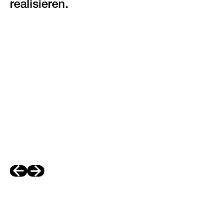
realisieren.